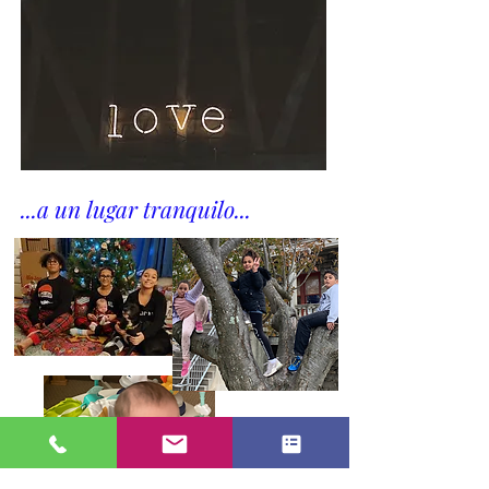
...a un lugar tranquilo...