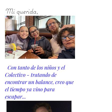
Mi querida,
Con tanto de los niños y el
Colectivo - tratando de
encontrar un balance, creo que
el tiempo ya vino para
escapar...