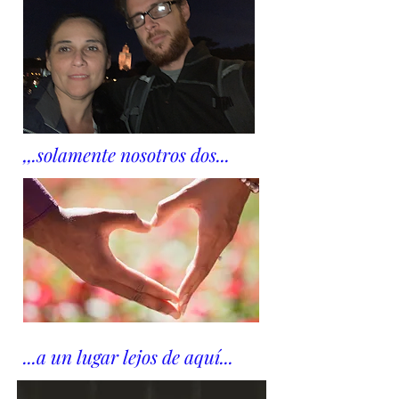
,,.solamente nosotros dos...
...a un lugar lejos de aquí...